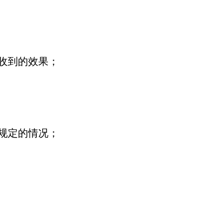
收到的效果；
规定的情况；