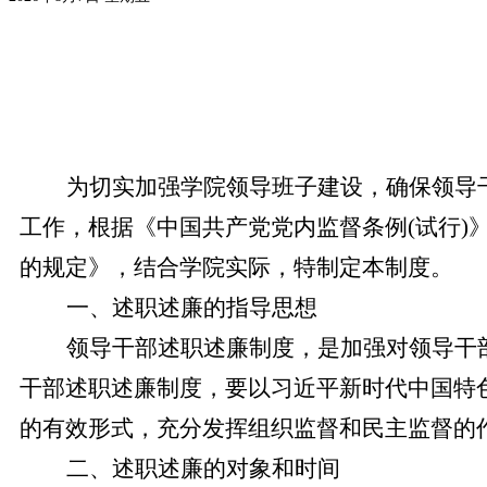
党务公开
为切实加强学院领导班子建设，确保领导
工作，根据《中国共产党党内监督条例
(试行
的规定》，结合学院实际，特制定本制度。
一、述职述廉的指导思想
领导干部述职述廉制度，是加强对领导干
干部述职述廉制度，要以习近平新时代中国特
的有效形式，充分发挥组织监督和民主监督的
二、述职述廉的对象和时间