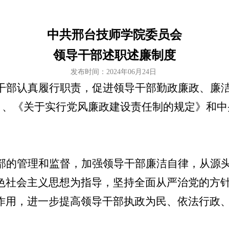
中共邢台技师学院委员会
领导干部述职述廉制度
发布时间：2024年06月24日
干部认真履行职责，促进领导干部勤政廉政、廉
)》、《关于实行党风廉政建设责任制的规定》和
部的管理和监督，加强领导干部廉洁自律，从源
色社会主义思想为指导，坚持全面从严治党的方
作用，进一步提高领导干部执政为民、依法行政