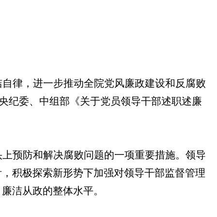
洁自律，进一步推动全院党风廉政建设和反腐败
中央纪委、中组部《关于党员领导干部述职述廉
头上预防和解决腐败问题的一项重要措施。领导
针，积极探索新形势下加强对领导干部监督管理
、廉洁从政的整体水平。