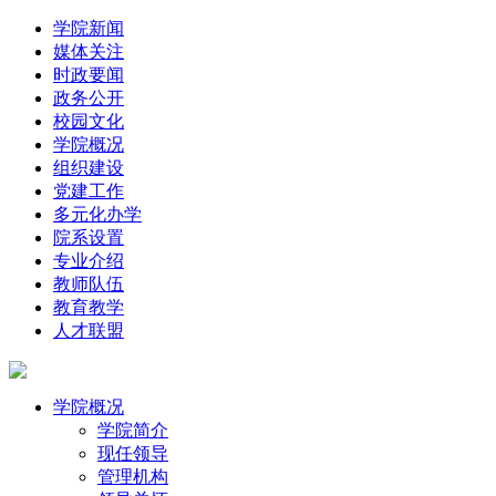
学院新闻
媒体关注
时政要闻
政务公开
校园文化
学院概况
组织建设
党建工作
多元化办学
院系设置
专业介绍
教师队伍
教育教学
人才联盟
学院概况
学院简介
现任领导
管理机构