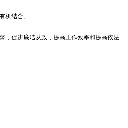
有机结合。
督，促进廉洁从政，提高工作效率和提高依法