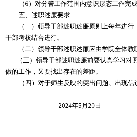
（
6）对分管工作范围内意识形态工作完
五、述职述廉要求
（一）领导干部述职述廉原则上每年进行一
干部考核结合进行。
（二）领导干部述职述廉应由学院全体教职
（三）领导干部述职述廉前要认真学习对
做的工作，又要找出存在的差距。
（四）对于师生反映的突出问题、出现信
2024年5月20日