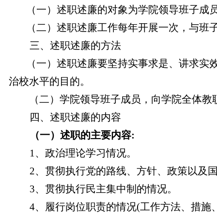
（一）述职述廉的对象为学院领导班子成
（二）述职述廉工作每年开展一次，与班
三、述职述廉的方法
（一）述职述廉要坚持实事求是、讲求实
治校水平的目的。
（二）学院领导班子成员，向学院全体教
四、述职述廉的内容
（一）述职的主要内容
:
1、政治理论学习情况。
2、贯彻执行党的路线、方针、政策以及
3、贯彻执行民主集中制的情况。
4、履行岗位职责的情况(工作方法、措施