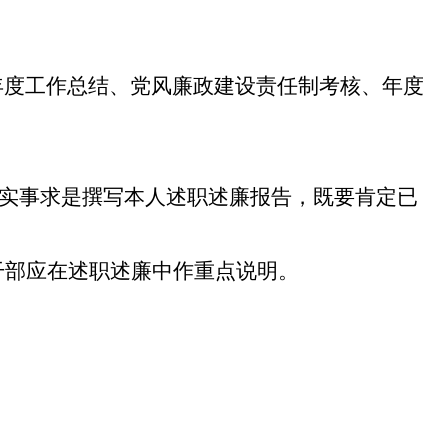
度工作总结、党风廉政建设责任制考核、年度
实事求是撰写本人述职述廉报告，既要肯定已
干部应在述职述廉中作重点说明。