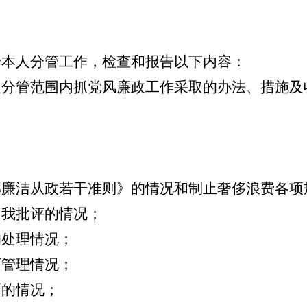
合本人分管工作，检查和报告以下内容：
人分管范围内抓党风廉政工作采取的办法、措施及
。
部廉洁从政若干准则》的情况和制止奢侈浪费各项
自我批评的情况；
的处理情况；
育管理情况；
面的情况；