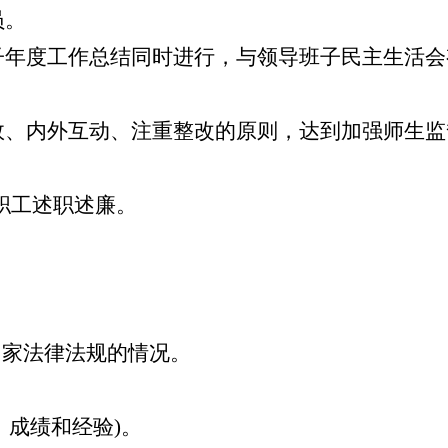
员。
子年度工作总结同时进行，与领导班子民主生活会
效、内外互动、注重整改的原则，达到加强师生监
职工述职述廉。
国家法律法规的情况。
、成绩和经验)。