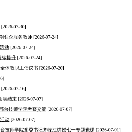
[2026-07-30]
暑期驻企服务教师
[2026-07-24]
行活动
[2026-07-24]
持续提升
[2026-07-24]
致全体教职工倡议书
[2026-07-20]
6]
[2026-07-16]
圆满结束
[2026-07-07]
到邢台技师学院考察交流
[2026-07-07]
行活动
[2026-07-07]
|邢台技师学院党委书记齐嵘江讲授七一专题党课
[2026-07-01]