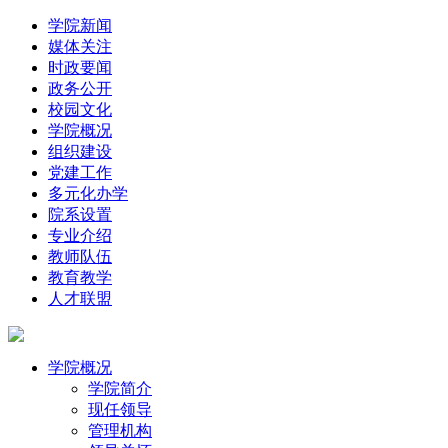
学院新闻
媒体关注
时政要闻
政务公开
校园文化
学院概况
组织建设
党建工作
多元化办学
院系设置
专业介绍
教师队伍
教育教学
人才联盟
学院概况
学院简介
现任领导
管理机构