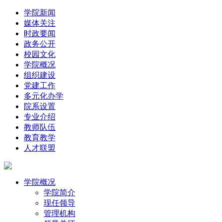
学院新闻
媒体关注
时政要闻
政务公开
校园文化
学院概况
组织建设
党建工作
多元化办学
院系设置
专业介绍
教师队伍
教育教学
人才联盟
学院概况
学院简介
现任领导
管理机构