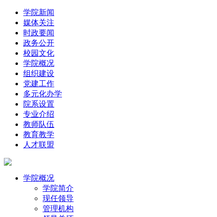
学院新闻
媒体关注
时政要闻
政务公开
校园文化
学院概况
组织建设
党建工作
多元化办学
院系设置
专业介绍
教师队伍
教育教学
人才联盟
学院概况
学院简介
现任领导
管理机构