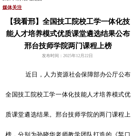
媒体关注
【我看邢】全国技工院校工学一体化技
能人才培养模式优质课堂遴选结果公布
邢台技师学院两门课程上榜
发布时间：2025年12月22日
近日，人力资源社会保障部办公厅公布
全国技工院校工学一体化技能人才培养模式优
质课堂遴选结果。邢台技师学院的两门课程上
榜，分别为孙晓华老师教学团队打造的《錾口