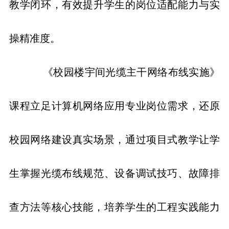
教学闭环，有效提升学生的岗位适配能力与实
操精准度。
《校园楼宇间光缆主干网络布线实施》
课程立足计算机网络应用专业岗位需求，还原
校园网络建设真实场景，通过项目式教学让学
生掌握光缆布线规范、设备调试技巧、故障排
查方法等核心技能，培养学生的工程实践能力