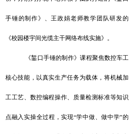
手锤的制作》、王政娟老师教学团队研发的
《校园楼宇间光缆主干网络布线实施》。
《錾口手锤的制作》课程聚焦数控车工
核心技能，以真实生产任务为载体，将机械加
工工艺、数控编程操作、质量检测标准等知识
点融入实操全过程，实现“学中做、做中学”的