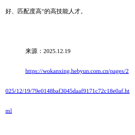
好、匹配度高”的高技能人才。
来源：2025.12.19
https://wokanxing.hebyun.com.cn/pages/2
025/12/19/79e0148baf3045daaf9171c72c18e0af.ht
ml