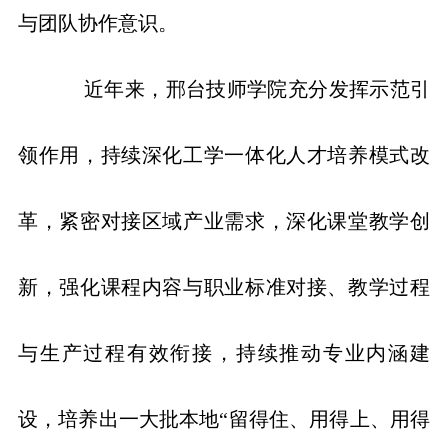
与团队协作意识。
近年来，邢台技师学院充分发挥示范引
领作用，持续深化工学一体化人才培养模式改
革，紧密对接区域产业需求，深化课堂教学创
新，强化课程内容与职业标准对接、教学过程
与生产过程有效衔接，持续推动专业内涵建
设，培养出一大批本地“留得住、用得上、用得