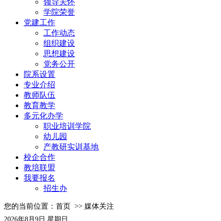
领导关怀
学院荣誉
党建工作
工作动态
组织建设
思想建设
党务公开
院系设置
专业介绍
教师队伍
教育教学
多元化办学
职业培训学院
幼儿园
产教研实训基地
校企合作
教培联盟
我要报名
招生办
您的当前位置：
首页
>>
媒体关注
2026年8月9日 星期日