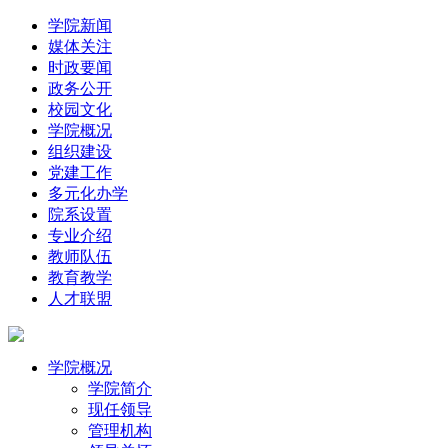
学院新闻
媒体关注
时政要闻
政务公开
校园文化
学院概况
组织建设
党建工作
多元化办学
院系设置
专业介绍
教师队伍
教育教学
人才联盟
学院概况
学院简介
现任领导
管理机构