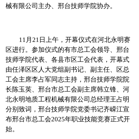
械有限公司主办、邢台技师学院协办。
11月21日上午，开幕仪式在河北永明赛
区进行。参加仪式的有市总工会领导、邢台
技师学院代表、各县市区工会代表，开幕式
由任泽区区人大党组副书记、副主任、区总
工会主席李占军同志主持，邢台技师学院院
长陈玉英、邢台市总工会副主席韩立锋、河
北永明地质工程机械有限公司总经理王占明
分别致词，邢台技师学院党委书记齐嵘江宣
布邢台市总工会2025年职业技能竞赛正式开
始。