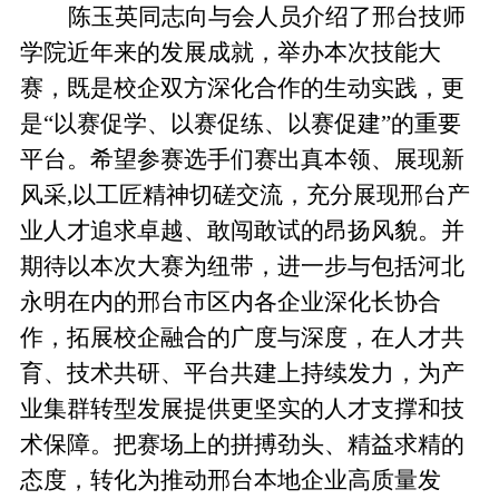
陈玉英同志向与会人员介绍了邢台技师
学院近年来的发展成就，举办本次技能大
赛，既是校企双方深化合作的生动实践，更
是“以赛促学、以赛促练、以赛促建”的重要
平台。希望参赛选手们赛出真本领、展现新
风采,以工匠精神切磋交流，充分展现邢台产
业人才追求卓越、敢闯敢试的昂扬风貌。并
期待以本次大赛为纽带，进一步与包括河北
永明在内的邢台市区内各企业深化长协合
作，拓展校企融合的广度与深度，在人才共
育、技术共研、平台共建上持续发力，为产
业集群转型发展提供更坚实的人才支撑和技
术保障。把赛场上的拼搏劲头、精益求精的
态度，转化为推动邢台本地企业高质量发