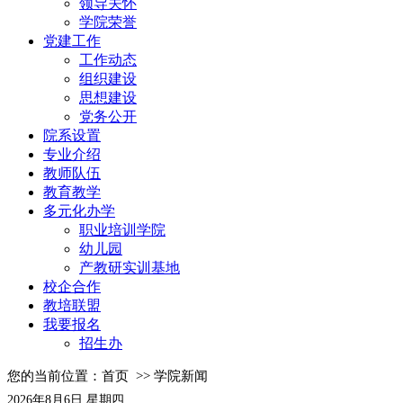
领导关怀
学院荣誉
党建工作
工作动态
组织建设
思想建设
党务公开
院系设置
专业介绍
教师队伍
教育教学
多元化办学
职业培训学院
幼儿园
产教研实训基地
校企合作
教培联盟
我要报名
招生办
您的当前位置：
首页
>>
学院新闻
2026年8月6日 星期四