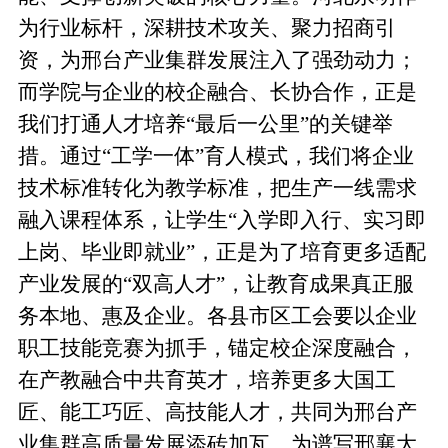
为行业标杆，深耕技术攻关、聚力招商引
资，为邢台产业集群发展注入了强劲动力；
而学院与企业的校企融合、长协合作，正是
我们打通人才培养“最后一公里”的关键举
措。通过“工学一体”育人模式，我们将企业
技术标准转化为教学标准，把生产一线需求
融入课程体系，让学生“入学即入行、实习即
上岗、毕业即就业”，正是为了培育更多适配
产业发展的“双高人才”，让教育成果真正服
务本地、惠及企业。各县市区工会要以企业
职工技能竞赛为抓手，锚定校企深度融合，
在产教融合中共育英才，培养更多大国工
匠、能工巧匠、高技能人才，共同为邢台产
业集群高质量发展添砖加瓦，为谱写邢襄大